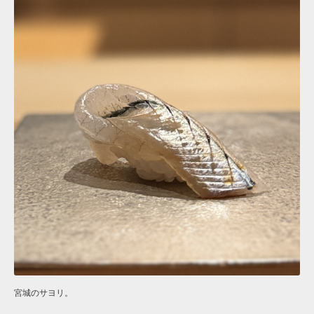
宮城のサヨリ。