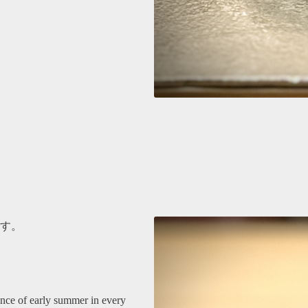
す。
sence of early summer in every