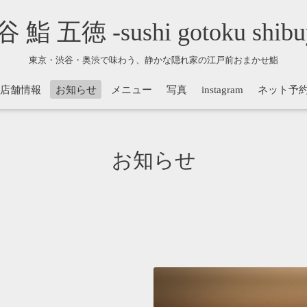
 鮨 五徳 -sushi gotoku shibu
東京・渋谷・奥渋で味わう、静かな隠れ家の江戸前おまかせ鮨
店舗情報
お知らせ
メニュー
写真
instagram
ネット予
お知らせ