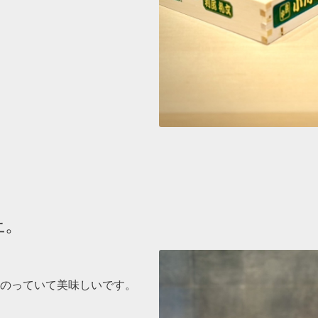
上。
のっていて美味しいです。