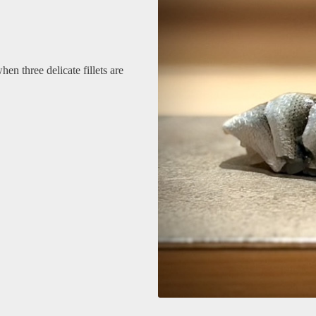
en three delicate fillets are