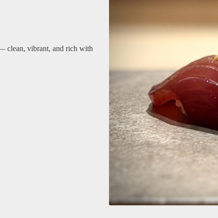
 clean, vibrant, and rich with